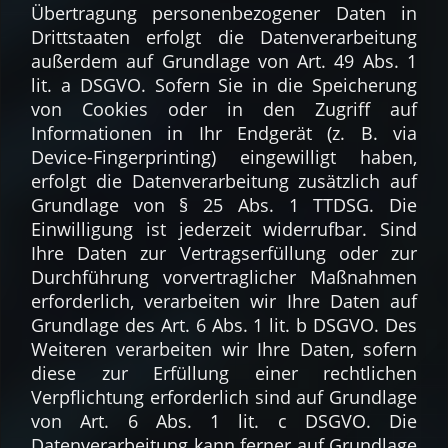
Übertragung personenbezogener Daten in
Drittstaaten erfolgt die Datenverarbeitung
außerdem auf Grundlage von Art. 49 Abs. 1
lit. a DSGVO. Sofern Sie in die Speicherung
von Cookies oder in den Zugriff auf
Informationen in Ihr Endgerät (z. B. via
Device-Fingerprinting) eingewilligt haben,
erfolgt die Datenverarbeitung zusätzlich auf
Grundlage von § 25 Abs. 1 TTDSG. Die
Einwilligung ist jederzeit widerrufbar. Sind
Ihre Daten zur Vertragserfüllung oder zur
Durchführung vorvertraglicher Maßnahmen
erforderlich, verarbeiten wir Ihre Daten auf
Grundlage des Art. 6 Abs. 1 lit. b DSGVO. Des
Weiteren verarbeiten wir Ihre Daten, sofern
diese zur Erfüllung einer rechtlichen
Verpflichtung erforderlich sind auf Grundlage
von Art. 6 Abs. 1 lit. c DSGVO. Die
Datenverarbeitung kann ferner auf Grundlage