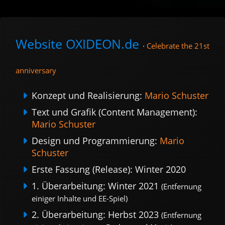
Website OXIDEON.de
·
Celebrate the 21st
anniversary
Konzept und Realisierung:
Mario Schuster
Text und Grafik (Content Management):
Mario Schuster
Design und Programmierung:
Mario
Schuster
Erste Fassung (Release): Winter 2020
1. Überarbeitung: Winter 2021
(Entfernung
einiger Inhalte und EE-Spiel)
2. Überarbeitung: Herbst 2023
(Entfernung