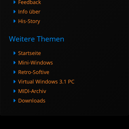
Feedback
Info über
His-Story
Weitere Themen
Startseite
Mini-Windows
Retro-Softive
Virtual Windows 3.1 PC
MIDI-Archiv
Downloads