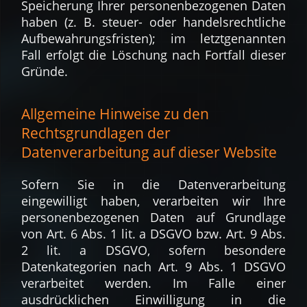
Speicherung Ihrer personenbezogenen Daten
haben (z. B. steuer- oder handelsrechtliche
Aufbewahrungsfristen); im letztgenannten
Fall erfolgt die Löschung nach Fortfall dieser
Gründe.
Allgemeine Hinweise zu den
Rechtsgrundlagen der
Datenverarbeitung auf dieser Website
Sofern Sie in die Datenverarbeitung
eingewilligt haben, verarbeiten wir Ihre
personenbezogenen Daten auf Grundlage
von Art. 6 Abs. 1 lit. a DSGVO bzw. Art. 9 Abs.
2 lit. a DSGVO, sofern besondere
Datenkategorien nach Art. 9 Abs. 1 DSGVO
verarbeitet werden. Im Falle einer
ausdrücklichen Einwilligung in die