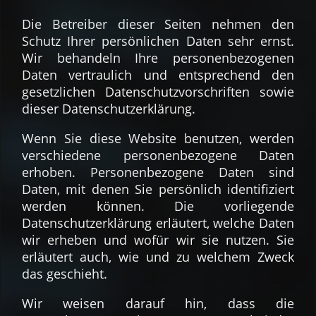
Die Betreiber dieser Seiten nehmen den
Schutz Ihrer persönlichen Daten sehr ernst.
Wir behandeln Ihre personenbezogenen
Daten vertraulich und entsprechend den
gesetzlichen Datenschutzvorschriften sowie
dieser Datenschutzerklärung.
Wenn Sie diese Website benutzen, werden
verschiedene personenbezogene Daten
erhoben. Personenbezogene Daten sind
Daten, mit denen Sie persönlich identifiziert
werden können. Die vorliegende
Datenschutzerklärung erläutert, welche Daten
wir erheben und wofür wir sie nutzen. Sie
erläutert auch, wie und zu welchem Zweck
das geschieht.
Wir weisen darauf hin, dass die