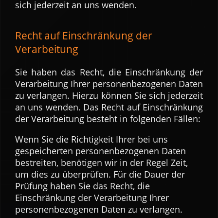
sich jederzeit an uns wenden.
Recht auf Einschränkung der
Verarbeitung
Sie haben das Recht, die Einschränkung der
Verarbeitung Ihrer personenbezogenen Daten
zu verlangen. Hierzu können Sie sich jederzeit
an uns wenden. Das Recht auf Einschränkung
der Verarbeitung besteht in folgenden Fällen:
Wenn Sie die Richtigkeit Ihrer bei uns
gespeicherten personenbezogenen Daten
bestreiten, benötigen wir in der Regel Zeit,
um dies zu überprüfen. Für die Dauer der
Prüfung haben Sie das Recht, die
Einschränkung der Verarbeitung Ihrer
personenbezogenen Daten zu verlangen.