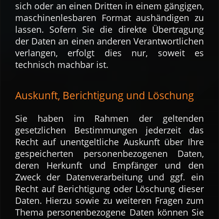
sich oder an einen Dritten in einem gängigen,
maschinenlesbaren Format aushändigen zu
lassen. Sofern Sie die direkte Übertragung
der Daten an einen anderen Verantwortlichen
verlangen, erfolgt dies nur, soweit es
technisch machbar ist.
Auskunft, Berichtigung und Löschung
Sie haben im Rahmen der geltenden
gesetzlichen Bestimmungen jederzeit das
Recht auf unentgeltliche Auskunft über Ihre
gespeicherten personenbezogenen Daten,
deren Herkunft und Empfänger und den
Zweck der Datenverarbeitung und ggf. ein
Recht auf Berichtigung oder Löschung dieser
Daten. Hierzu sowie zu weiteren Fragen zum
Thema personenbezogene Daten können Sie