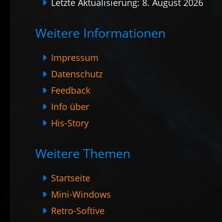
Letzte Aktualisierung: 8. August 2026
Weitere Informationen
Impressum
Datenschutz
Feedback
Info über
His-Story
Weitere Themen
Startseite
Mini-Windows
Retro-Softive