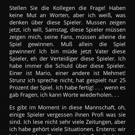
Stellen Sie die Kollegen die Frage! Haben
keine Mut an Worten, aber ich weiß, was
denken über diese Spieler. Mussen zeigen
jetzt, ich will, Samstag, diese Spieler müssen
zeigen mich, seine Fans, müssen alleine die
Spiel gewinnen. Muß allein die Spiel
gewinnen! Ich bin müde jetzt Vater diese
Spieler, eh der Verteidiger diese Spieler. Ich
habe immer die Schuld über diese Spieler.
Einer ist Mario, einer andere ist Mehmet!
Strunz ich spreche nicht, hat gespielt nur 25
Prozent der Spiel. Ich habe fertig! . . . wenn es
gab Fragen, ich kann Worte wiederholen. . .
Es gibt im Moment in diese Mannschaft, oh,
einige Spieler vergessen ihnen Profi was sie
sind. Ich lese nicht sehr viele Zeitungen, aber
ich habe gehört viele Situationen. Erstens: wir