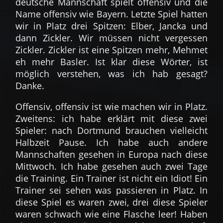
deutsche Mannschaft spielt offensiv und die
Name offensiv wie Bayern. Letzte Spiel hatten
wir in Platz drei Spitzen: Elber, Jancka und
dann Zickler. Wir müssen nicht vergessen
Zickler. Zickler ist eine Spitzen mehr, Mehmet
eh mehr Basler. Ist klar diese Wörter, ist
möglich verstehen, was ich hab gesagt?
Danke.
Offensiv, offensiv ist wie machen wir in Platz.
Zweitens: ich habe erklärt mit diese zwei
Spieler: nach Dortmund brauchen vielleicht
Halbzeit Pause. Ich habe auch andere
Mannschaften gesehen in Europa nach diese
Mittwoch. Ich habe gesehen auch zwei Tage
die Training. Ein Trainer ist nicht ein Idiot! Ein
Trainer sei sehen was passieren in Platz. In
diese Spiel es waren zwei, drei diese Spieler
waren schwach wie eine Flasche leer! Haben