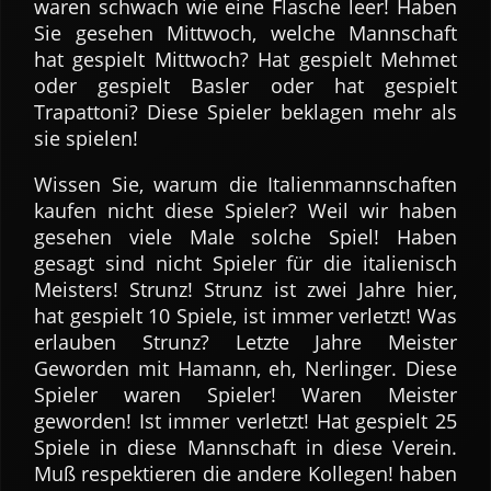
waren schwach wie eine Flasche leer! Haben
Sie gesehen Mittwoch, welche Mannschaft
hat gespielt Mittwoch? Hat gespielt Mehmet
oder gespielt Basler oder hat gespielt
Trapattoni? Diese Spieler beklagen mehr als
sie spielen!
Wissen Sie, warum die Italienmannschaften
kaufen nicht diese Spieler? Weil wir haben
gesehen viele Male solche Spiel! Haben
gesagt sind nicht Spieler für die italienisch
Meisters! Strunz! Strunz ist zwei Jahre hier,
hat gespielt 10 Spiele, ist immer verletzt! Was
erlauben Strunz? Letzte Jahre Meister
Geworden mit Hamann, eh, Nerlinger. Diese
Spieler waren Spieler! Waren Meister
geworden! Ist immer verletzt! Hat gespielt 25
Spiele in diese Mannschaft in diese Verein.
Muß respektieren die andere Kollegen! haben