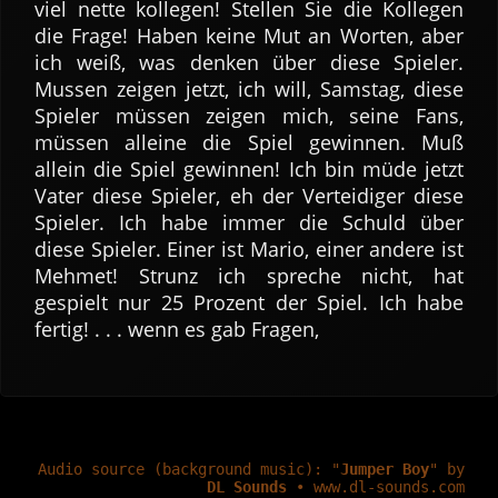
viel nette kollegen! Stellen Sie die Kollegen
die Frage! Haben keine Mut an Worten, aber
ich weiß, was denken über diese Spieler.
Mussen zeigen jetzt, ich will, Samstag, diese
Spieler müssen zeigen mich, seine Fans,
müssen alleine die Spiel gewinnen. Muß
allein die Spiel gewinnen! Ich bin müde jetzt
Vater diese Spieler, eh der Verteidiger diese
Spieler. Ich habe immer die Schuld über
diese Spieler. Einer ist Mario, einer andere ist
Mehmet! Strunz ich spreche nicht, hat
gespielt nur 25 Prozent der Spiel. Ich habe
fertig! . . . wenn es gab Fragen,
Audio source (background music): "
Jumper Boy
" by
DL Sounds
• www.dl-sounds.com