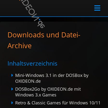

Downloads und Datei-
Archive
Inhaltsverzeichnis
Mini-Windows 3.1 in der DOSBox by
OXIDEON.de
DOSBox2Go by OXIDEON.de mit
Windows 3.x Games
Retro & Classic Games für Windows 10/11