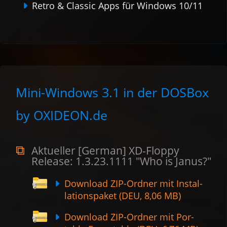
Retro & Classic Apps für Windows 10/11
Mini-Windows 3.1 in der DOSBox
by OXIDEON.de
Aktueller [German] XD-Floppy
Release: 1.3.23.1111 "Who is Janus?"
Download ZIP-Ordner mit Instal­
lations­paket (DEU, 8,06 MB)
Download ZIP-Ordner mit Por­