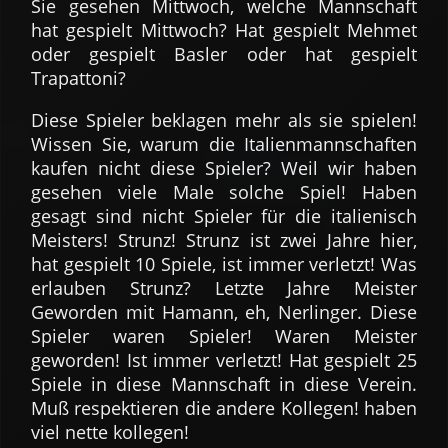
Sie gesehen Mittwoch, welche Mannschaft
hat gespielt Mittwoch? Hat gespielt Mehmet
oder gespielt Basler oder hat gespielt
Trapattoni?
Diese Spieler beklagen mehr als sie spielen!
Wissen Sie, warum die Italienmannschaften
kaufen nicht diese Spieler? Weil wir haben
gesehen viele Male solche Spiel! Haben
gesagt sind nicht Spieler für die italienisch
Meisters! Strunz! Strunz ist zwei Jahre hier,
hat gespielt 10 Spiele, ist immer verletzt! Was
erlauben Strunz? Letzte Jahre Meister
Geworden mit Hamann, eh, Nerlinger. Diese
Spieler waren Spieler! Waren Meister
geworden! Ist immer verletzt! Hat gespielt 25
Spiele in diese Mannschaft in diese Verein.
Muß respektieren die andere Kollegen! haben
viel nette kollegen!