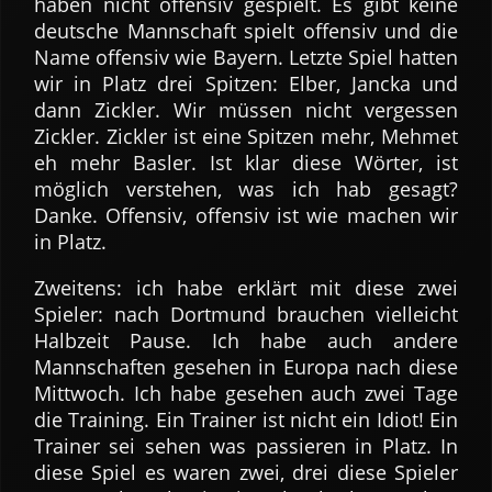
haben nicht offensiv gespielt. Es gibt keine
deutsche Mannschaft spielt offensiv und die
Name offensiv wie Bayern. Letzte Spiel hatten
wir in Platz drei Spitzen: Elber, Jancka und
dann Zickler. Wir müssen nicht vergessen
Zickler. Zickler ist eine Spitzen mehr, Mehmet
eh mehr Basler. Ist klar diese Wörter, ist
möglich verstehen, was ich hab gesagt?
Danke. Offensiv, offensiv ist wie machen wir
in Platz.
Zweitens: ich habe erklärt mit diese zwei
Spieler: nach Dortmund brauchen vielleicht
Halbzeit Pause. Ich habe auch andere
Mannschaften gesehen in Europa nach diese
Mittwoch. Ich habe gesehen auch zwei Tage
die Training. Ein Trainer ist nicht ein Idiot! Ein
Trainer sei sehen was passieren in Platz. In
diese Spiel es waren zwei, drei diese Spieler