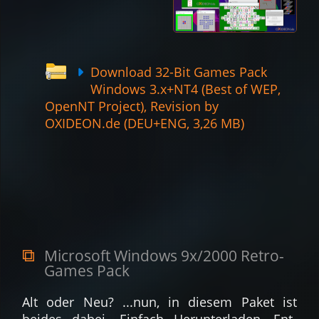
Download 32-Bit Games Pack
Windows 3.x+NT4 (Best of WEP,
OpenNT Project), Revi­sion by
OXIDEON.de (DEU+ENG, 3,26 MB)
Microsoft Windows 9x/2000 Retro-
Games Pack
Alt oder Neu? ...nun, in diesem Paket ist