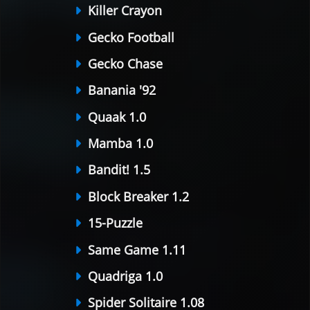
Killer Crayon
Gecko Football
Gecko Chase
Banania '92
Quaak 1.0
Mamba 1.0
Bandit! 1.5
Block Breaker 1.2
15-Puzzle
Same Game 1.11
Quadriga 1.0
Spider Solitaire 1.08