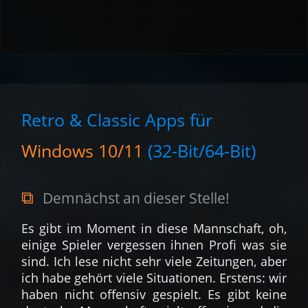
Retro & Classic Apps für
Windows 10/11
(32-Bit/64-Bit)
Demnächst an dieser Stelle!
Es gibt im Moment in diese Mannschaft, oh,
einige Spieler vergessen ihnen Profi was sie
sind. Ich lese nicht sehr viele Zeitungen, aber
ich habe gehört viele Situationen. Erstens: wir
haben nicht offensiv gespielt. Es gibt keine