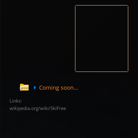
Coming soon...
Links:
wikipedia.org/wiki/SkiFree